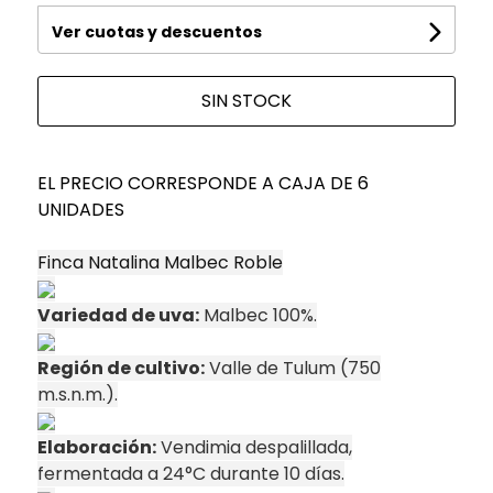
Ver cuotas y descuentos
SIN STOCK
EL PRECIO CORRESPONDE A CAJA DE 6
UNIDADES
Finca Natalina Malbec Roble
Variedad de uva:
Malbec 100%.
Región de cultivo:
Valle de Tulum (750
m.s.n.m.).
Elaboración:
Vendimia despalillada,
fermentada a 24°C durante 10 días.