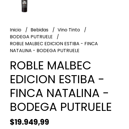
Inicio
Bebidas
Vino Tinto
BODEGA PUTRUELE
ROBLE MALBEC EDICION ESTIBA - FINCA
NATALINA - BODEGA PUTRUELE
ROBLE MALBEC
EDICION ESTIBA -
FINCA NATALINA -
BODEGA PUTRUELE
$19.949,99