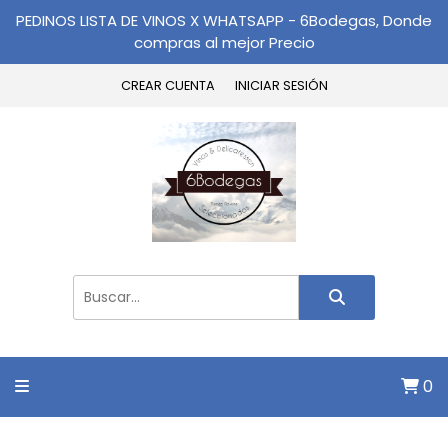
PEDINOS LISTA DE VINOS X WHATSAPP - 6Bodegas, Donde
compras al mejor Precio
CREAR CUENTA
INICIAR SESIÓN
0