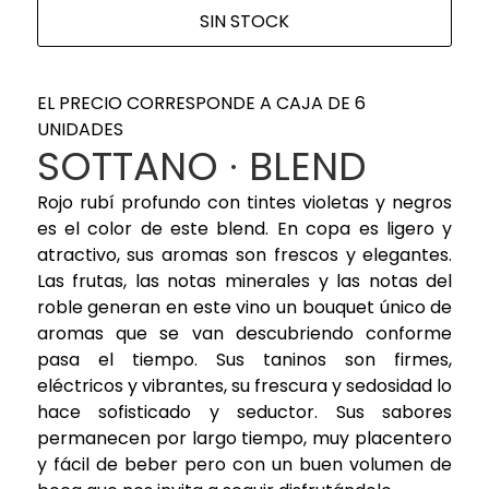
SIN STOCK
EL PRECIO CORRESPONDE A CAJA DE 6
UNIDADES
SOTTANO · BLEND
Rojo rubí profundo con tintes violetas y negros
es el color de este blend. En copa es ligero y
atractivo, sus aromas son frescos y elegantes.
Las frutas, las notas minerales y las notas del
roble generan en este vino un bouquet único de
aromas que se van descubriendo conforme
pasa el tiempo. Sus taninos son firmes,
eléctricos y vibrantes, su frescura y sedosidad lo
hace sofisticado y seductor. Sus sabores
permanecen por largo tiempo, muy placentero
y fácil de beber pero con un buen volumen de