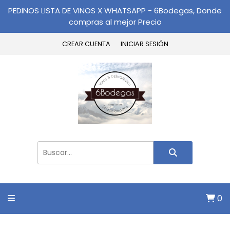
PEDINOS LISTA DE VINOS X WHATSAPP - 6Bodegas, Donde
compras al mejor Precio
CREAR CUENTA
INICIAR SESIÓN
0