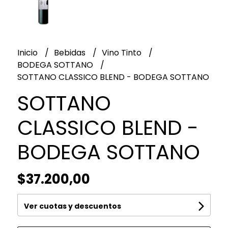
Inicio
Bebidas
Vino Tinto
BODEGA SOTTANO
SOTTANO CLASSICO BLEND - BODEGA SOTTANO
SOTTANO
CLASSICO BLEND -
BODEGA SOTTANO
$37.200,00
Ver cuotas y descuentos