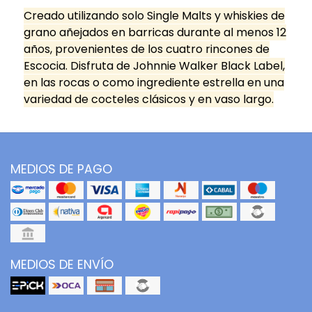
Creado utilizando solo Single Malts y whiskies de
grano añejados en barricas durante al menos 12
años, provenientes de los cuatro rincones de
Escocia. Disfruta de Johnnie Walker Black Label,
en las rocas o como ingrediente estrella en una
variedad de cocteles clásicos y en vaso largo.
MEDIOS DE PAGO
MEDIOS DE ENVÍO