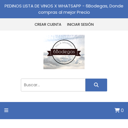
PEDINOS LISTA DE VINOS X WHATSAPP - 6Bodegas, Donde
compras al mejor Precio
CREAR CUENTA
INICIAR SESIÓN
0